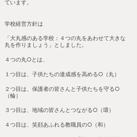
ています。
学校経営方針は
「大丸感のある学校：４つの丸をあわせて大きな
丸を作りましょう」としました。
４つの丸○とは、
１つ目は、子供たちの達成感を高める○（丸）
２つ目は、保護者の皆さんと子供たちを守る○
（輪）
３つ目は、地域の皆さんとつながる○（環）
４つ目は、笑顔あふれる教職員の○（和）