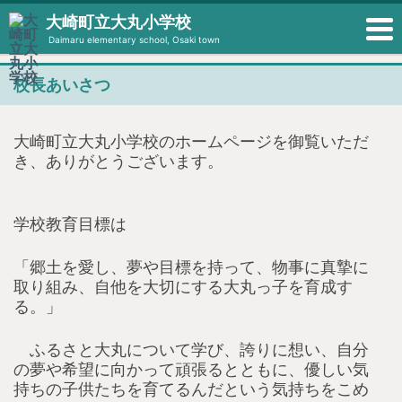
大崎町立大丸小学校
Daimaru elementary school, Osaki town
校長あいさつ
大崎町立大丸小学校のホームページを御覧いただ
き、ありがとうございます。
学校教育目標は
「郷土を愛し、夢や目標を持って、物事に真摯に
取り組み、自他を大切にする大丸っ子を育成す
る。」
ふるさと大丸について学び、誇りに想い、自分
の夢や希望に向かって頑張るとともに、優しい気
持ちの子供たちを育てるんだという気持ちをこめ