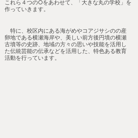
これら４つの○をあわせて、「大きな丸の学校」を
作っていきます。
特に、校区内にある海がめやコアジサシのの産
卵地である横瀬海岸や、美しい前方後円墳の横瀬
古墳等の史跡、地域の方々の思いや技能を活用し
た伝統芸能の伝承などを活用した、特色ある教育
活動を行っています。